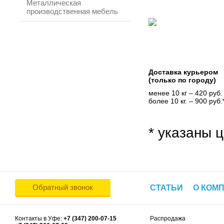
Металлическая
производственная мебель
Доставка курьером
(только по городу)
менее 10 кг – 420 руб.
более 10 кг. – 900 руб.
* указаны ц
Обратный звонок
СТАТЬИ
О КОМ
Контакты в Уфе:
+7 (347) 200-07-15
Распродажа