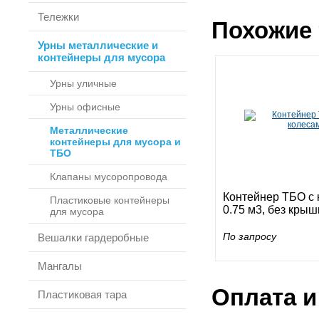
Тележки
Похожие 
Урны металлические и
контейнеры для мусора
Урны уличные
Урны офисные
Металлические
контейнеры для мусора и
ТБО
Клапаны мусоропровода
Контейнер ТБО с
Пластиковые контейнеры
0.75 м3, без крыш
для мусора
По запросу
Вешалки гардеробные
Мангалы
Оплата и
Пластиковая тара