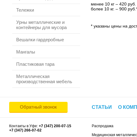
менее 10 кг – 420 руб.
более 10 кг. – 900 руб.
Тележки
Урны металлические и
* указаны цены на дост
контейнеры для мусора
Вешалки гардеробные
Мангалы
Пластиковая тара
Металлическая
производственная мебель
Обратный звонок
СТАТЬИ
О КОМ
Контакты в Уфе:
+7 (347) 200-07-15
Распродажа
+7 (347) 266-07-02
Медицинская металличес