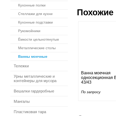
Кухонные полки
Похожие 
Стеллажи для кухни
Кухонные подставки
Рукомойники
Ёмкости цельнотянутые
Металлические столы
Ванны моечные
Тележки
Ванна моечная
Урны металлические и
односекционная 
контейнеры для мусора
43/43
Вешалки гардеробные
По запросу
Мангалы
Пластиковая тара