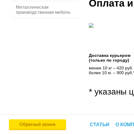
Оплата и
Металлическая
производственная мебель
Доставка курьером
(только по городу)
менее 10 кг – 420 руб.
более 10 кг. – 900 руб.
* указаны ц
Обратный звонок
СТАТЬИ
О КОМ