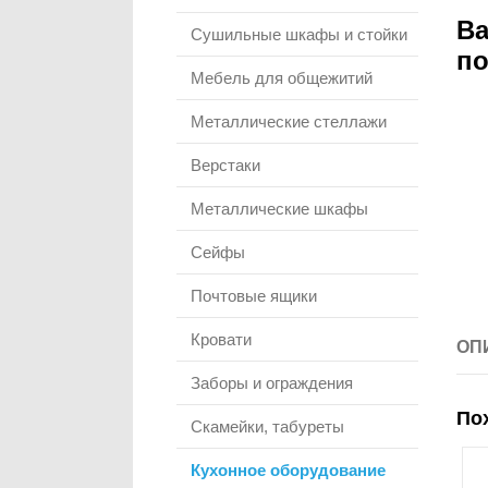
Ва
Сушильные шкафы и стойки
по
Мебель для общежитий
Металлические стеллажи
Верстаки
Металлические шкафы
Сейфы
Почтовые ящики
Кровати
ОП
Заборы и ограждения
По
Скамейки, табуреты
Кухонное оборудование