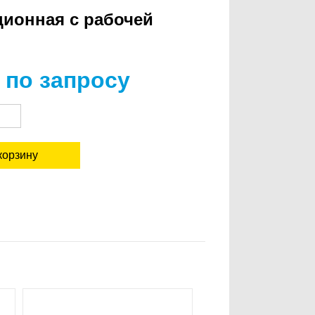
ционная с рабочей
 по запросу