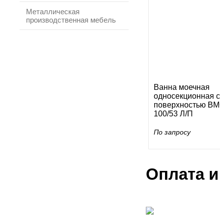
Металлическая
производственная мебель
Ванна моечная
односекционная с
поверхностью ВМ
100/53 Л/П
По запросу
Оплата и