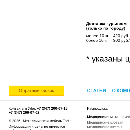
Доставка курьером
(только по городу)
менее 10 кг – 420 руб.
более 10 кг. – 900 руб.
* указаны ц
Обратный звонок
СТАТЬИ
О КОМ
Контакты в Уфе:
+7 (347) 200-07-15
Распродажа
+7 (347) 266-07-02
Медицинская металличес
© 2026 . Металлическая мебель Fortis
Медицинские кровати
Информация и цены не являются
Медицинские шкафы