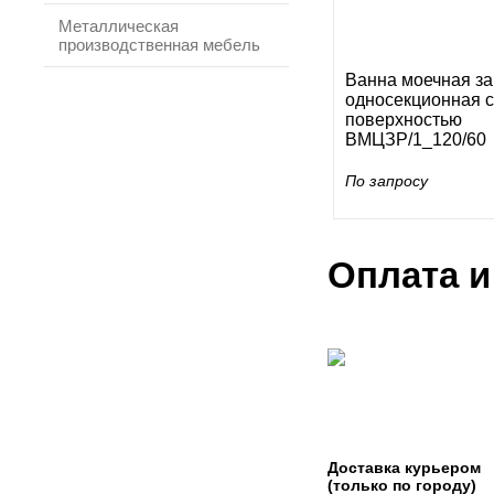
Металлическая
производственная мебель
Ванна моечная з
односекционная с
поверхностью
ВМЦЗР/1_120/60
По запросу
Оплата и
Доставка курьером
(только по городу)