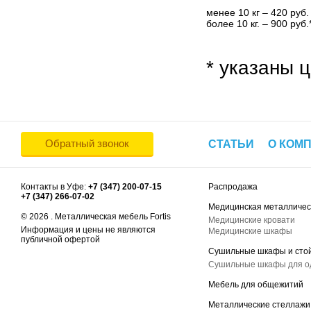
менее 10 кг – 420 руб.
более 10 кг. – 900 руб.
* указаны ц
Обратный звонок
СТАТЬИ
О КОМ
Контакты в Уфе:
+7 (347) 200-07-15
Распродажа
+7 (347) 266-07-02
Медицинская металличес
© 2026 . Металлическая мебель Fortis
Медицинские кровати
Информация и цены не являются
Медицинские шкафы
публичной офертой
Сушильные шкафы и сто
Сушильные шкафы для 
Мебель для общежитий
Металлические стеллажи