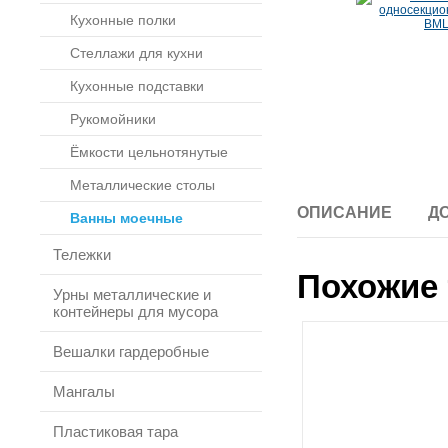
Кухонные полки
Стеллажи для кухни
Кухонные подставки
Рукомойники
Ёмкости цельнотянутые
Металлические столы
ОПИСАНИЕ
Д
Ванны моечные
Тележки
Похожие 
Урны металлические и
контейнеры для мусора
Вешалки гардеробные
Мангалы
Пластиковая тара