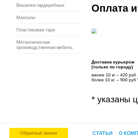
Вешалки гардеробные
Оплата и
Мангалы
Пластиковая тара
Металлическая
производственная мебель
Доставка курьером
(только по городу)
менее 10 кг – 420 руб.
более 10 кг. – 900 руб.
* указаны ц
Обратный звонок
СТАТЬИ
О КОМ