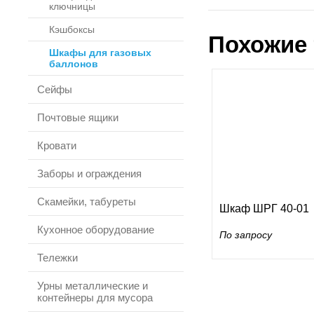
ключницы
Кэшбоксы
Похожие 
Шкафы для газовых
баллонов
Сейфы
Почтовые ящики
Кровати
Заборы и ограждения
Скамейки, табуреты
Шкаф ШРГ 40-01
Кухонное оборудование
По запросу
Тележки
Урны металлические и
контейнеры для мусора