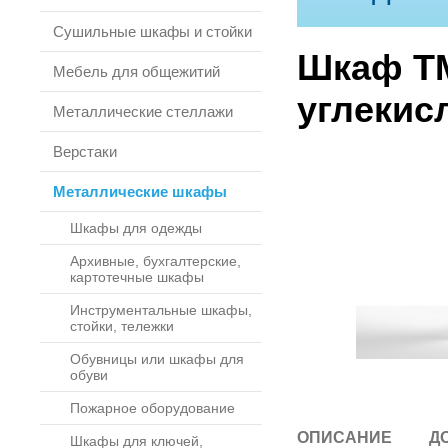
Сушильные шкафы и стойки
Шкаф ТМ
Мебель для общежитий
углекис
Металлические стеллажи
Верстаки
Металлические шкафы
Шкафы для одежды
Архивные, бухгалтерские,
картотечные шкафы
Инструментальные шкафы,
стойки, тележки
Обувницы или шкафы для
обуви
Пожарное оборудование
ОПИСАНИЕ
Д
Шкафы для ключей,