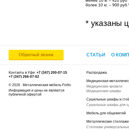
менее 10 кг – 420 руб.
более 10 кг. – 900 руб.
* указаны ц
Обратный звонок
СТАТЬИ
О КОМ
Контакты в Уфе:
+7 (347) 200-07-15
Распродажа
+7 (347) 266-07-02
Медицинская металличес
© 2026 . Металлическая мебель Fortis
Медицинские кровати
Информация и цены не являются
Медицинские шкафы
публичной офертой
Сушильные шкафы и сто
Сушильные шкафы для 
Мебель для общежитий
Металлические стеллажи
Стеллажи универсальные