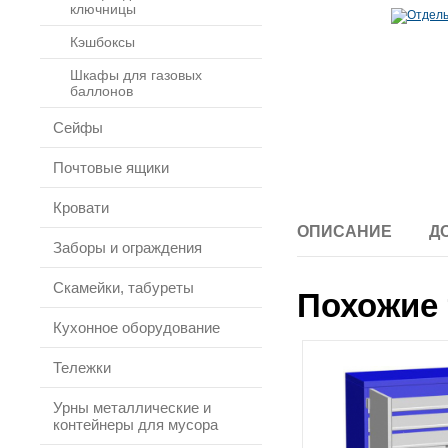
ключницы
Кэшбоксы
Шкафы для газовых
баллонов
Сейфы
Почтовые ящики
Кровати
ОПИСАНИЕ
Д
Заборы и ограждения
Скамейки, табуреты
Похожие 
Кухонное оборудование
Тележки
Урны металлические и
контейнеры для мусора