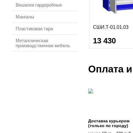
Вешалки гардеробные
Мангалы
СШИ.Т-01.01.03
Пластиковая тара
13 430
Металлическая
производственная мебель
Оплата и
Доставка курьером
(только по городу)