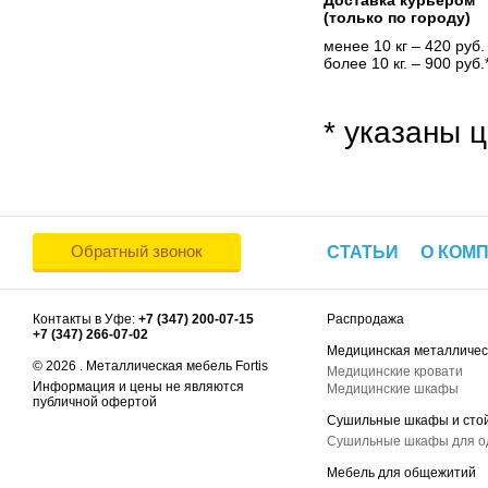
Доставка курьером
(только по городу)
менее 10 кг – 420 руб.
более 10 кг. – 900 руб.
* указаны ц
Обратный звонок
СТАТЬИ
О КОМ
Контакты в Уфе:
+7 (347) 200-07-15
Распродажа
+7 (347) 266-07-02
Медицинская металличес
© 2026 . Металлическая мебель Fortis
Медицинские кровати
Информация и цены не являются
Медицинские шкафы
публичной офертой
Сушильные шкафы и сто
Сушильные шкафы для 
Мебель для общежитий