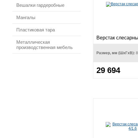
Вешалки гардеробные
Мангалы
Пластиковая тара
Верстак слесарн
Металлическая
производственная мебель
Размер, мм (ШхГхВ):
8
29 694