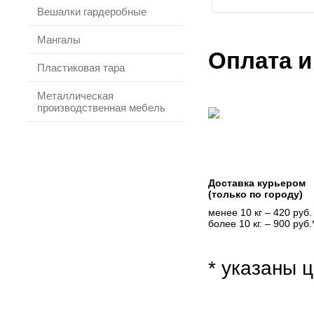
Вешалки гардеробные
Мангалы
Оплата и
Пластиковая тара
Металлическая
производственная мебель
Доставка курьером
(только по городу)
менее 10 кг – 420 руб.
более 10 кг. – 900 руб.
* указаны ц