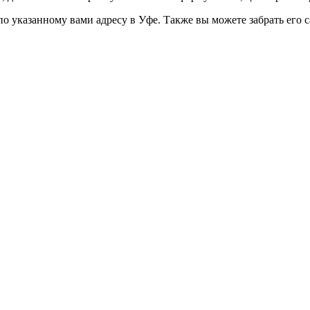
указанному вами адресу в Уфе. Также вы можете забрать его сам