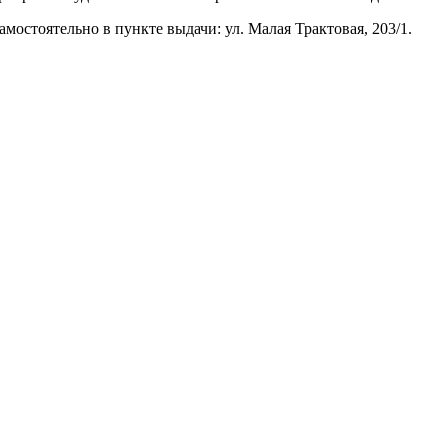
остоятельно в пункте выдачи: ул. Малая Трактовая, 203/1.