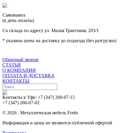
Самовывоз
(в день оплаты)
Со склада по адресу ул. Малая Трактовая, 203/1
* указаны цены на доставку до подъезда (без разгрузки)
Обратный звонок
СТАТЬИ
О КОМПАНИИ
ОПЛАТА И ДОСТАВКА
КОНТАКТЫ
Контакты в Уфе:
+7 (347) 200-07-15
+7 (347) 266-07-02
© 2026 . Металлическая мебель Fortis
Информация и цены не являются публичной офертой
Распродажа