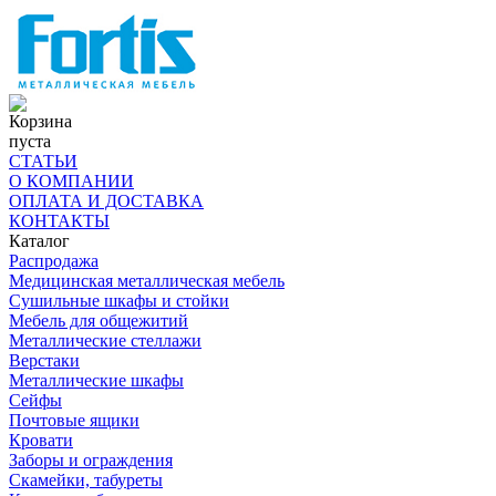
Корзина
пуста
СТАТЬИ
О КОМПАНИИ
ОПЛАТА И ДОСТАВКА
КОНТАКТЫ
Каталог
Распродажа
Медицинская металлическая мебель
Сушильные шкафы и стойки
Мебель для общежитий
Металлические стеллажи
Верстаки
Металлические шкафы
Сейфы
Почтовые ящики
Кровати
Заборы и ограждения
Скамейки, табуреты