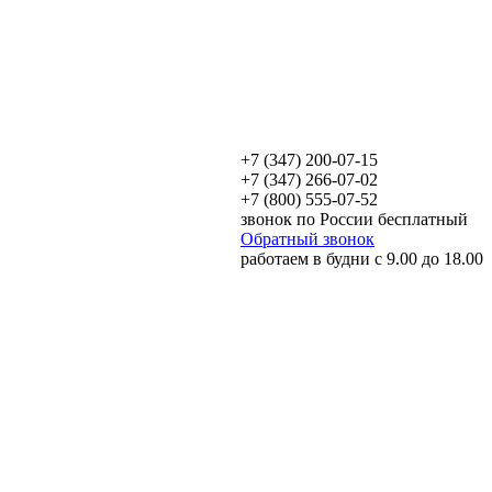
+7 (347) 200-07-15
+7 (347) 266-07-02
+7 (800) 555-07-52
звонок по России бесплатный
Обратный звонок
работаем в будни с 9.00 до 18.00