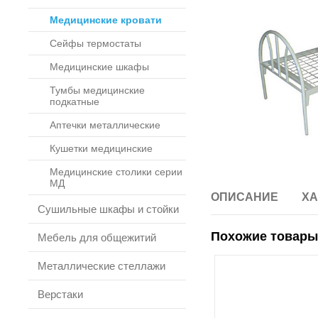
Медицинские кровати
Сейфы термостаты
Медицинские шкафы
Тумбы медицинские
подкатные
Аптечки металлические
Кушетки медицинские
Медицинские столики серии
МД
ОПИСАНИЕ
ХА
Сушильные шкафы и стойки
Похожие товары
Мебель для общежитий
Металлические стеллажи
Верстаки