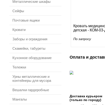
Металлические шкафы
Сейфы
Почтовые ящики
Кровать медицин
Кровати
детская - КОМ-03-
Заборы и ограждения
По запросу
Скамейки, табуреты
Оплата и достав
Кухонное оборудование
Тележки
Урны металлические и
контейнеры для мусора
Вешалки гардеробные
Доставка курьером
Мангалы
(только по городу)