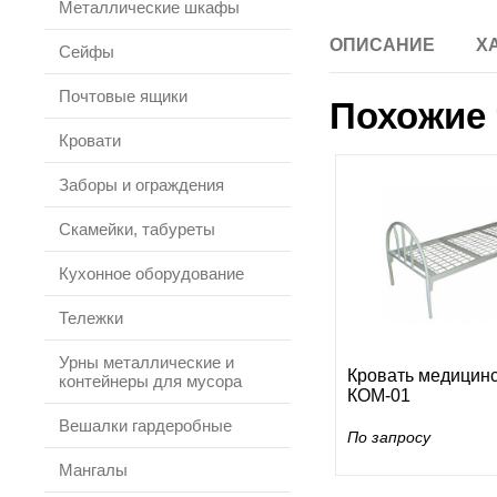
Металлические шкафы
ОПИСАНИЕ
Х
Сейфы
Почтовые ящики
Похожие 
Кровати
Заборы и ограждения
Скамейки, табуреты
Кухонное оборудование
Тележки
Урны металлические и
Кровать медицинс
контейнеры для мусора
КОМ-01
Вешалки гардеробные
По запросу
Мангалы