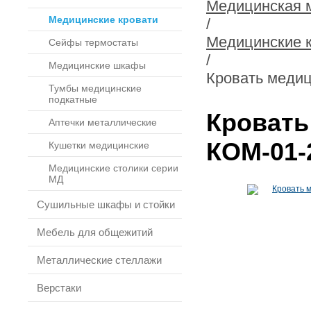
Медицинская 
Медицинские кровати
/
Медицинские 
Сейфы термостаты
/
Медицинские шкафы
Кровать медиц
Тумбы медицинские
подкатные
Кровать
Аптечки металлические
КОМ-01-
Кушетки медицинские
Медицинские столики серии
МД
Сушильные шкафы и стойки
Мебель для общежитий
Металлические стеллажи
Верстаки