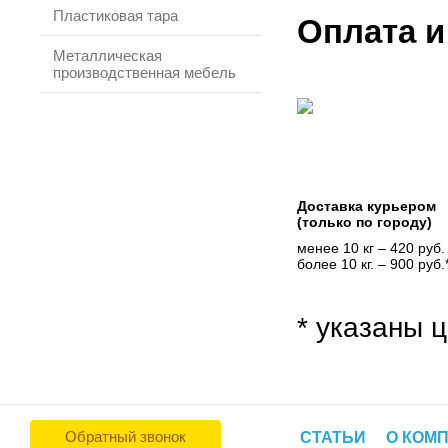
Пластиковая тара
Оплата и
Металлическая
производственная мебель
Доставка курьером
(только по городу)
менее 10 кг – 420 руб.
более 10 кг. – 900 руб.
* указаны ц
Обратный звонок
СТАТЬИ
О КОМ