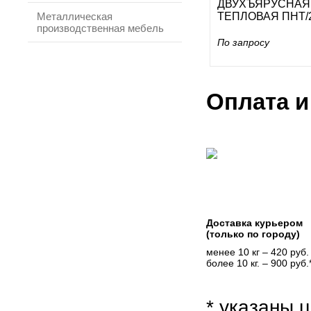
ДВУХЪЯРУСНАЯ
Металлическая
ТЕПЛОВАЯ ПНТ/2
производственная мебель
По запросу
Оплата и
Доставка курьером
(только по городу)
менее 10 кг – 420 руб.
более 10 кг. – 900 руб.
* указаны ц