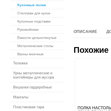
Кухонные полки
Стеллажи для кухни
Кухонные подставки
Рукомойники
ОПИСАНИЕ
Д
Ёмкости цельнотянутые
Металлические столы
Похожие 
Ванны моечные
Тележки
Урны металлические и
контейнеры для мусора
Вешалки гардеробные
Мангалы
Пластиковая тара
ПОЛКА НАСТОЛ