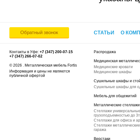
Обратный звонок
СТАТЬИ
О КОМ
Контакты в Уфе:
+7 (347) 200-07-15
Распродажа
+7 (347) 266-07-02
Медицинская металличес
© 2026 . Металлическая мебель Fortis
Медицинские кровати
Информация и цены не являются
Медицинские шкафы
публичной офертой
Сушильные шкафы и сто
Сушильные шкафы для 
Мебель для общежитий
Металлические стеллажи
Стеллажи универсальные
грузоподъемностью до 3т
Стеллажи для офиса и а
Стеллажи металлические 
гаража
Верстаки