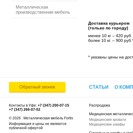
Металлическая
производственная мебель
Доставка курьером
(только по городу)
менее 10 кг – 420 руб.
более 10 кг. – 900 руб.
* указаны цены на дост
Обратный звонок
СТАТЬИ
О КОМ
Контакты в Уфе:
+7 (347) 200-07-15
Распродажа
+7 (347) 266-07-02
Медицинская металличес
© 2026 . Металлическая мебель Fortis
Медицинские кровати
Информация и цены не являются
Медицинские шкафы
публичной офертой