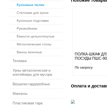
Похожие товары
Кухонные полки
Стеллажи для кухни
Кухонные подставки
Рукомойники
Ёмкости цельнотянутые
Металлические столы
Ванны моечные
ПОЛКА-ШКАФ ДЛ
ПОСУДЫ ПШС-90
Тележки
По запросу
Урны металлические и
контейнеры для мусора
Вешалки гардеробные
Оплата и достав
Мангалы
Пластиковая тара