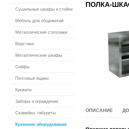
ПОЛКА-ШКА
Сушильные шкафы и стойки
Мебель для общежитий
Металлические стеллажи
Верстаки
Металлические шкафы
Сейфы
Почтовые ящики
Кровати
Заборы и ограждения
ОПИСАНИЕ
ДО
Скамейки, табуреты
Кухонное оборудование