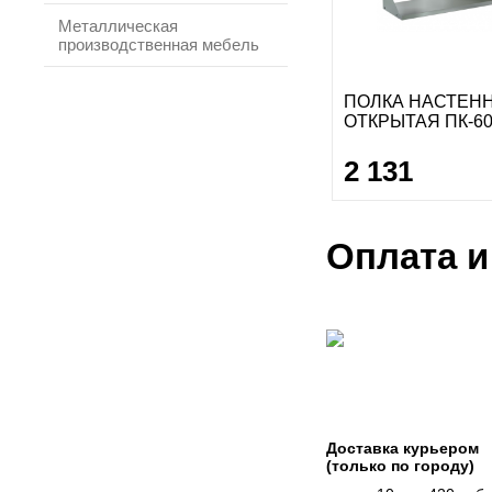
Металлическая
производственная мебель
ПОЛКА НАСТЕН
ОТКРЫТАЯ ПК-60
2 131
Оплата и
Доставка курьером
(только по городу)