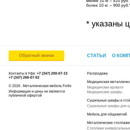
менее 10 кг – 420 руб.
более 10 кг. – 900 руб.
* указаны ц
Обратный звонок
СТАТЬИ
О КОМ
Контакты в Уфе:
+7 (347) 200-07-15
Распродажа
+7 (347) 266-07-02
Медицинская металличес
© 2026 . Металлическая мебель Fortis
Медицинские кровати
Информация и цены не являются
Медицинские шкафы
публичной офертой
Сушильные шкафы и сто
Сушильные шкафы для 
Мебель для общежитий
Металлические стеллажи
Стеллажи универсальные