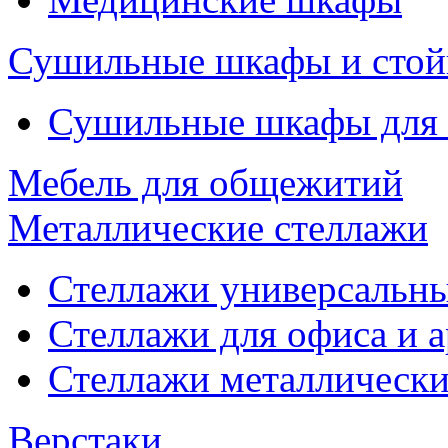
Сушильные шкафы и стой
Сушильные шкафы для
Мебель для общежитий
Металлические стеллажи
Стеллажи универсальны
Стеллажи для офиса и 
Стеллажи металлические
Верстаки