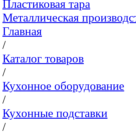
Пластиковая тара
Металлическая производс
Главная
/
Каталог товаров
/
Кухонное оборудование
/
Кухонные подставки
/