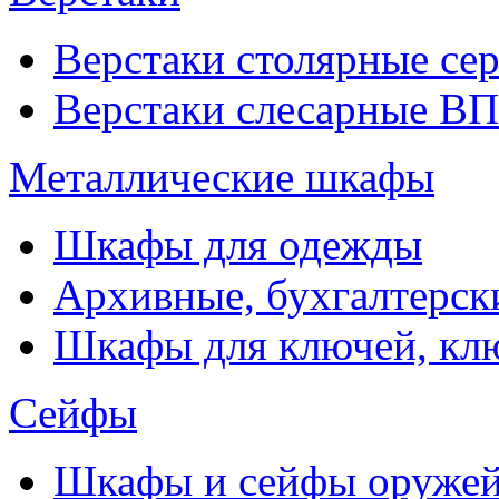
Верстаки столярные се
Верстаки слесарные ВП
Металлические шкафы
Шкафы для одежды
Архивные, бухгалтерск
Шкафы для ключей, к
Сейфы
Шкафы и сейфы оруже