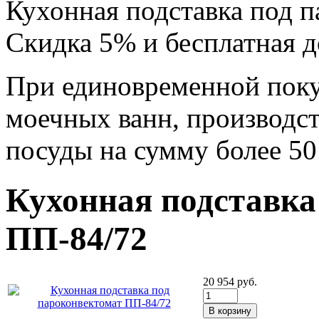
Кухонная подставка под 
Скидка 5% и бесплатная д
При единовременной поку
моечных ванн, производс
посуды на сумму более 50
Кухонная подставка
ПП-84/72
20 954
руб.