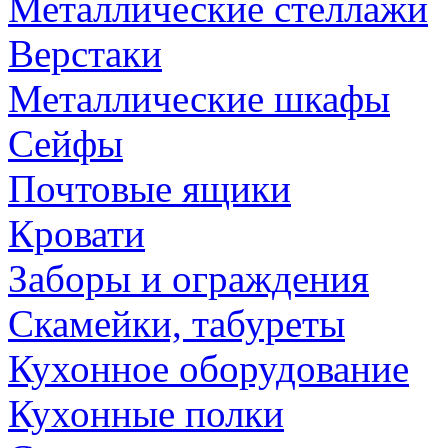
Металлические стеллажи
Верстаки
Металлические шкафы
Сейфы
Почтовые ящики
Кровати
Заборы и ограждения
Скамейки, табуреты
Кухонное оборудование
Кухонные полки