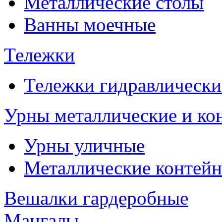
Металлические столы
Ванны моечные
Тележки
Тележки гидравлически
Урны металлические и ко
Урны уличные
Металлические контейн
Вешалки гардеробные
Мангалы