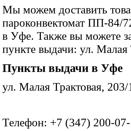
Мы можем доставить това
пароконвектомат ПП-84/7
в Уфе. Также вы можете з
пункте выдачи: ул. Малая 
Пункты выдачи в Уфе
ул. Малая Трактовая, 203/
Телефон: +7 (347) 200-07