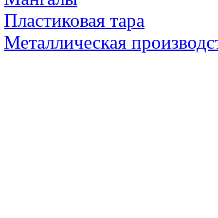
Пластиковая тара
Металлическая производс