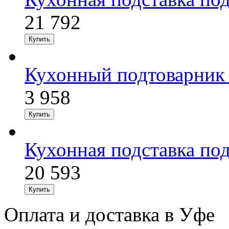
21 792
Кухонный подтоварник
3 958
Кухонная подставка по
20 593
Оплата и доставка в Уфе