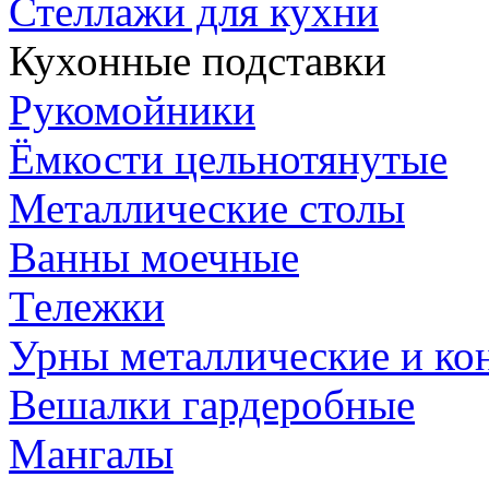
Стеллажи для кухни
Кухонные подставки
Рукомойники
Ёмкости цельнотянутые
Металлические столы
Ванны моечные
Тележки
Урны металлические и ко
Вешалки гардеробные
Мангалы