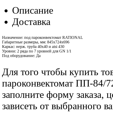
Описание
Доставка
Назначение: под пароконвектомат RATIONAL
Габаритные размеры, мм: 845х724х696
Каркас: нерж. труба 40х40 и aisi 430
Уровни: 2 ряда по 7 уровней для GN 1/1
Под оборудование: Да
Для того чтобы купить то
пароконвектомат ПП-84/72
заполните форму заказа, 
зависеть от выбранного в