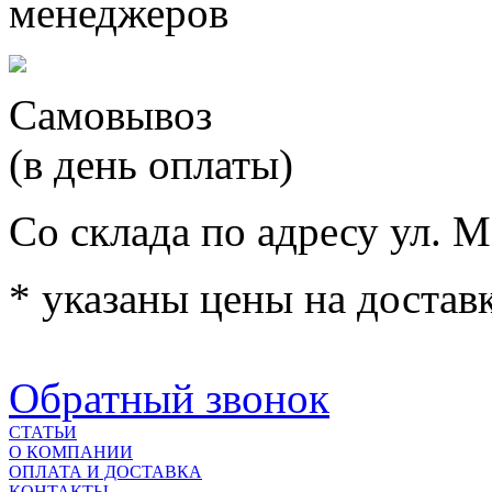
менеджеров
Самовывоз
(в день оплаты)
Со склада по адресу ул. М
* указаны цены на доставк
Обратный звонок
СТАТЬИ
О КОМПАНИИ
ОПЛАТА И ДОСТАВКА
КОНТАКТЫ