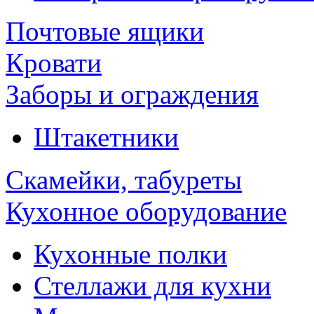
Почтовые ящики
Кровати
Заборы и ограждения
Штакетники
Скамейки, табуреты
Кухонное оборудование
Кухонные полки
Стеллажи для кухни