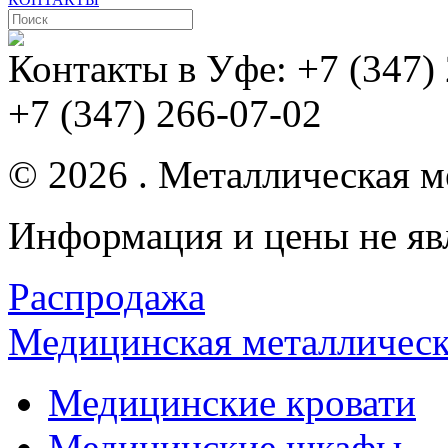
Контакты в Уфе:
+7 (347)
+7 (347) 266-07-02
© 2026 . Металлическая ме
Информация и цены не яв
Распродажа
Медицинская металлическ
Медицинские кровати
Медицинские шкафы