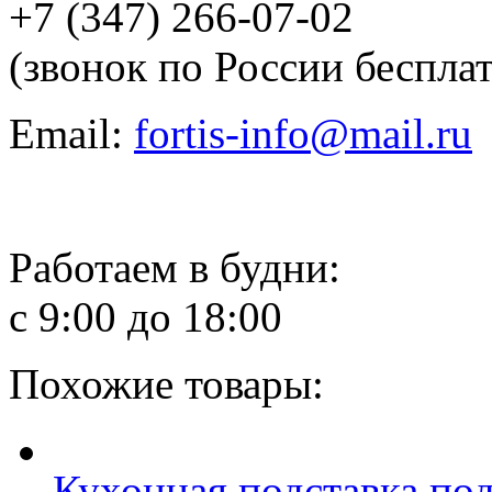
+7 (347) 266-07-02
(звонок по России беспла
Email:
fortis-info@mail.ru
Работаем в будни:
с 9:00 до 18:00
Похожие товары:
Кухонная подставка по