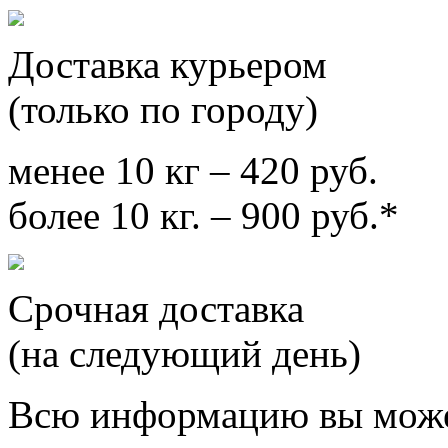
Доставка курьером
(только по городу)
менее 10 кг – 420 руб.
более 10 кг. – 900 руб.*
Срочная доставка
(на следующий день)
Всю информацию вы може