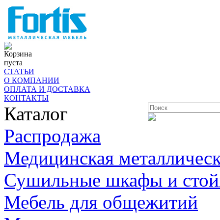
Корзина
пуста
СТАТЬИ
О КОМПАНИИ
ОПЛАТА И ДОСТАВКА
КОНТАКТЫ
Каталог
Распродажа
Медицинская металлическ
Сушильные шкафы и стой
Мебель для общежитий