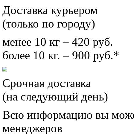
Доставка курьером
(только по городу)
менее 10 кг – 420 руб.
более 10 кг. – 900 руб.*
Срочная доставка
(на следующий день)
Всю информацию вы може
менеджеров