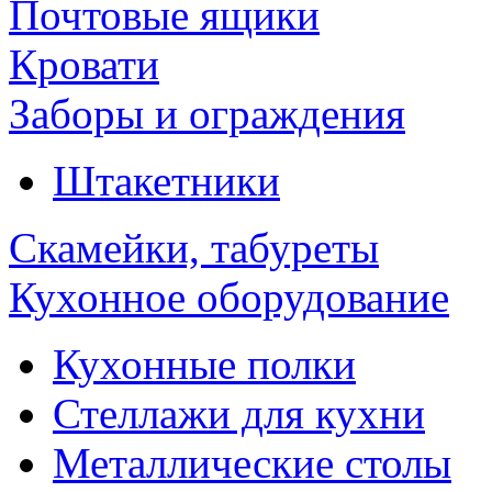
Почтовые ящики
Кровати
Заборы и ограждения
Штакетники
Скамейки, табуреты
Кухонное оборудование
Кухонные полки
Стеллажи для кухни
Металлические столы