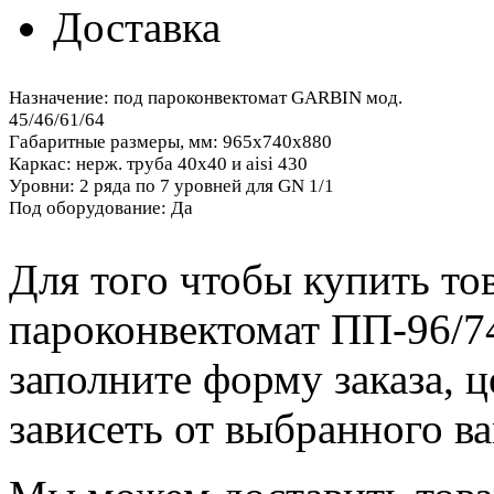
Доставка
Назначение: под пароконвектомат GARBIN мод.
45/46/61/64
Габаритные размеры, мм: 965х740х880
Каркас: нерж. труба 40х40 и aisi 430
Уровни: 2 ряда по 7 уровней для GN 1/1
Под оборудование: Да
Для того чтобы купить то
пароконвектомат ПП-96/74
заполните форму заказа, 
зависеть от выбранного в