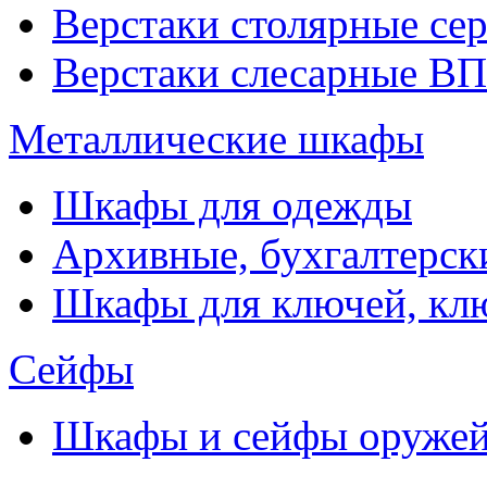
Верстаки столярные се
Верстаки слесарные ВП
Металлические шкафы
Шкафы для одежды
Архивные, бухгалтерск
Шкафы для ключей, к
Сейфы
Шкафы и сейфы оруже