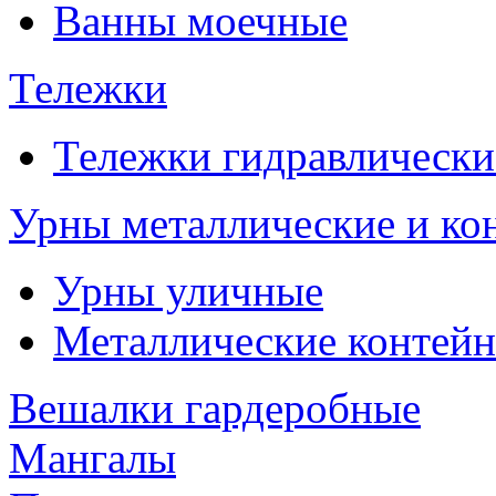
Ванны моечные
Тележки
Тележки гидравлически
Урны металлические и ко
Урны уличные
Металлические контейн
Вешалки гардеробные
Мангалы