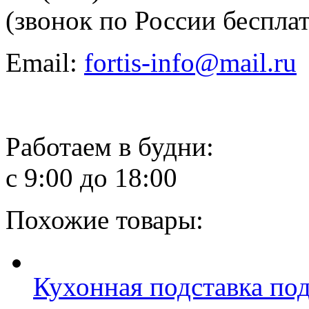
(звонок по России беспла
Email:
fortis-info@mail.ru
Работаем в будни:
с 9:00 до 18:00
Похожие товары:
Кухонная подставка по