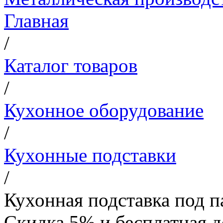
Главная
/
Каталог товаров
/
Кухонное оборудование
/
Кухонные подставки
/
Кухонная подставка под 
Скидка 5% и бесплатная д