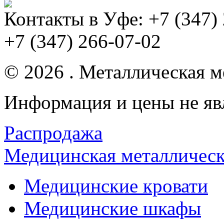
Контакты в Уфе:
+7 (347)
+7 (347) 266-07-02
© 2026 . Металлическая ме
Информация и цены не яв
Распродажа
Медицинская металлическ
Медицинские кровати
Медицинские шкафы