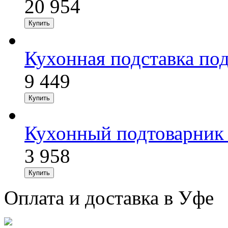
20 954
Кухонная подставка по
9 449
Кухонный подтоварник
3 958
Оплата и доставка в Уфе