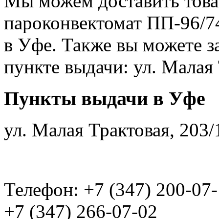
Мы можем доставить това
пароконвектомат ПП-96/7
в Уфе. Также вы можете з
пункте выдачи: ул. Малая 
Пункты выдачи в Уфе
ул. Малая Трактовая, 203/
Телефон: +7 (347) 200-07
+7 (347) 266-07-02