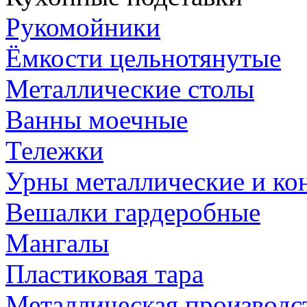
Рукомойники
Ёмкости цельнотянутые
Металлические столы
Ванны моечные
Тележки
Урны металлические и ко
Вешалки гардеробные
Мангалы
Пластиковая тара
Металлическая производс