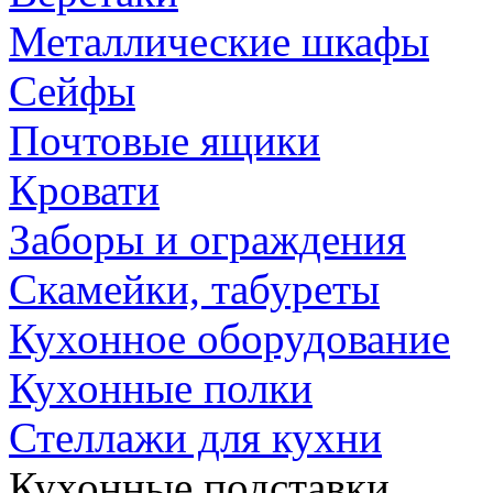
Металлические шкафы
Сейфы
Почтовые ящики
Кровати
Заборы и ограждения
Скамейки, табуреты
Кухонное оборудование
Кухонные полки
Стеллажи для кухни
Кухонные подставки