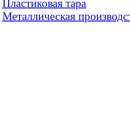
Пластиковая тара
Металлическая производс