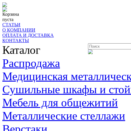
Корзина
пуста
СТАТЬИ
О КОМПАНИИ
ОПЛАТА И ДОСТАВКА
КОНТАКТЫ
Каталог
Распродажа
Медицинская металлическ
Сушильные шкафы и стой
Мебель для общежитий
Металлические стеллажи
Верстаки