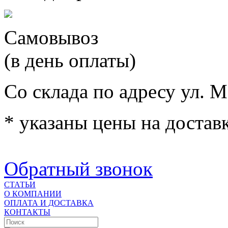
Самовывоз
(в день оплаты)
Со склада по адресу ул. М
* указаны цены на доставк
Обратный звонок
СТАТЬИ
О КОМПАНИИ
ОПЛАТА И ДОСТАВКА
КОНТАКТЫ