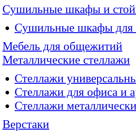
Сушильные шкафы и стой
Сушильные шкафы для
Мебель для общежитий
Металлические стеллажи
Стеллажи универсальны
Стеллажи для офиса и 
Стеллажи металлические
Верстаки