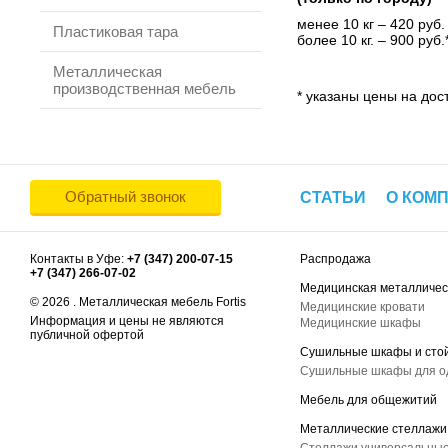
менее 10 кг – 420 руб.
Пластиковая тара
более 10 кг. – 900 руб.
Металлическая
производственная мебель
* указаны цены на дост
Обратный звонок
СТАТЬИ
О КОМ
Контакты в Уфе:
+7 (347) 200-07-15
Распродажа
+7 (347) 266-07-02
Медицинская металличес
© 2026 . Металлическая мебель Fortis
Медицинские кровати
Информация и цены не являются
Медицинские шкафы
публичной офертой
Сушильные шкафы и сто
Сушильные шкафы для 
Мебель для общежитий
Металлические стеллажи