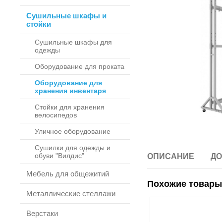
Сушильные шкафы и
стойки
Сушильные шкафы для
одежды
Оборудование для проката
Оборудование для
хранения инвентаря
Стойки для хранения
велосипедов
Уличное оборудование
Сушилки для одежды и
обуви "Вилдис"
ОПИСАНИЕ
ДО
Мебель для общежитий
Похожие товары
Металлические стеллажи
Верстаки