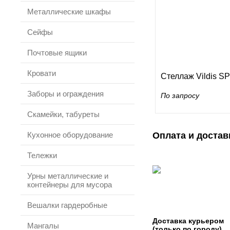
Металлические шкафы
Сейфы
Почтовые ящики
Кровати
Стеллаж Vildis S
Заборы и ограждения
По запросу
Скамейки, табуреты
Кухонное оборудование
Оплата и достав
Тележки
Урны металлические и
контейнеры для мусора
Вешалки гардеробные
Доставка курьером
Мангалы
(только по городу)