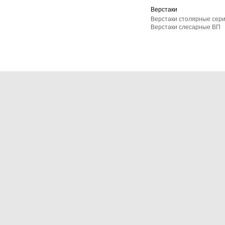
Верстаки
Верстаки столярные сер
Верстаки слесарные ВП