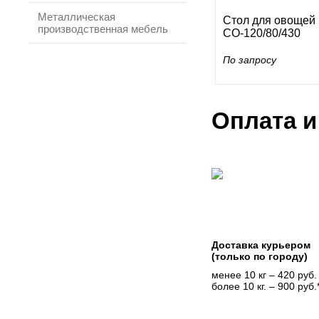
Металлическая
Стол для овощей
производственная мебель
СО-120/80/430
По запросу
Оплата и
Доставка курьером
(только по городу)
менее 10 кг – 420 руб.
более 10 кг. – 900 руб.