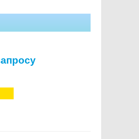
запросу