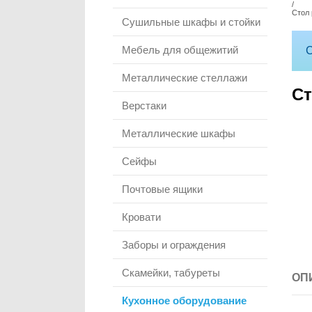
/
Стол 
Сушильные шкафы и стойки
Мебель для общежитий
С
Металлические стеллажи
Ст
Верстаки
Металлические шкафы
Сейфы
Почтовые ящики
Кровати
Заборы и ограждения
Скамейки, табуреты
ОП
Кухонное оборудование