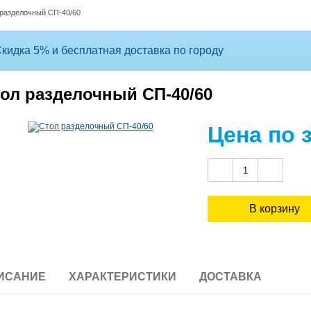
разделочный СП-40/60
кидка 5% и бесплатная доставка по городу
ол разделочный СП-40/60
Цена по 
ИСАНИЕ
ХАРАКТЕРИСТИКИ
ДОСТАВКА