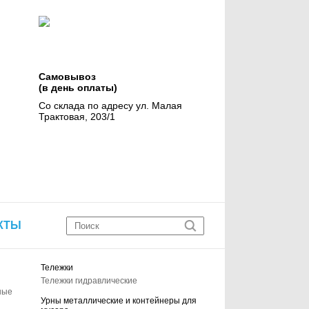
Самовывоз
(в день оплаты)
Со склада по адресу ул. Малая
Трактовая, 203/1
КТЫ
Тележки
Тележки гидравлические
ные
Урны металлические и контейнеры для