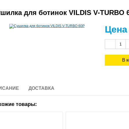
шилка для ботинок VILDIS V-TURBO 
Цена
ИСАНИЕ
ДОСТАВКА
хожие товары: