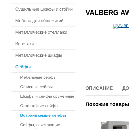
Сушильные шкафы и стойки
VALBERG AW
Мебель для общежитий
Металлические стеллажи
Верстаки
Металлические шкафы
Сейфы
Мебельные сейфы
Офисные сейфы
ОПИСАНИЕ
ДО
Шкафы и сейфы оружейные
Похожие товары
Огнестойкие сейфы
Встраиваемые сейфы
Сейфы, сочетающие