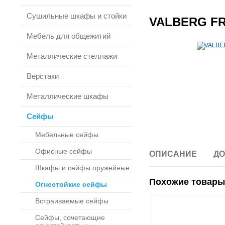
Сушильные шкафы и стойки
VALBERG FR
Мебель для общежитий
Металлические стеллажи
Верстаки
Металлические шкафы
Сейфы
Мебельные сейфы
Офисные сейфы
ОПИСАНИЕ
ДО
Шкафы и сейфы оружейные
Похожие товары
Огнестойкие сейфы
Встраиваемые сейфы
Сейфы, сочетающие