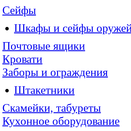
Сейфы
Шкафы и сейфы оруже
Почтовые ящики
Кровати
Заборы и ограждения
Штакетники
Скамейки, табуреты
Кухонное оборудование