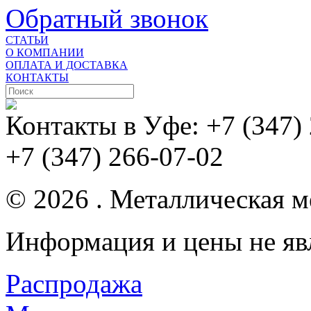
Обратный звонок
СТАТЬИ
О КОМПАНИИ
ОПЛАТА И ДОСТАВКА
КОНТАКТЫ
Контакты в Уфе:
+7 (347)
+7 (347) 266-07-02
© 2026 . Металлическая ме
Информация и цены не яв
Распродажа