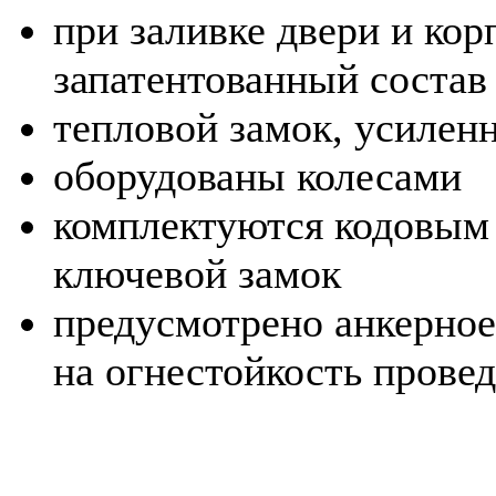
при заливке двери и кор
запатентованный состав
тепловой замок, усилен
оборудованы колесами
комплектуются кодовым
ключевой замок
предусмотрено анкерное
на огнестойкость прове