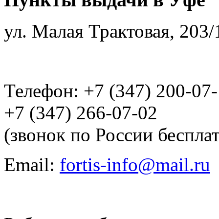
ул. Малая Трактовая, 203/
Телефон: +7 (347) 200-07
+7 (347) 266-07-02
(звонок по России беспла
Email:
fortis-info@mail.ru