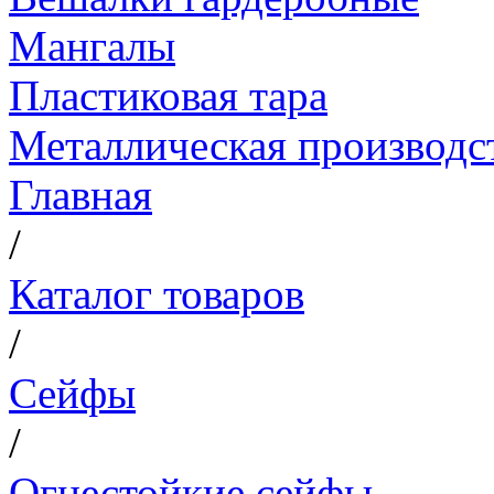
Мангалы
Пластиковая тара
Металлическая производс
Главная
/
Каталог товаров
/
Сейфы
/
Огнестойкие сейфы