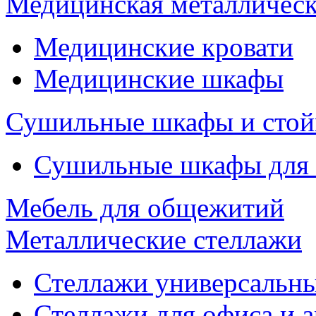
Медицинская металлическ
Медицинские кровати
Медицинские шкафы
Сушильные шкафы и стой
Сушильные шкафы для
Мебель для общежитий
Металлические стеллажи
Стеллажи универсальны
Стеллажи для офиса и 