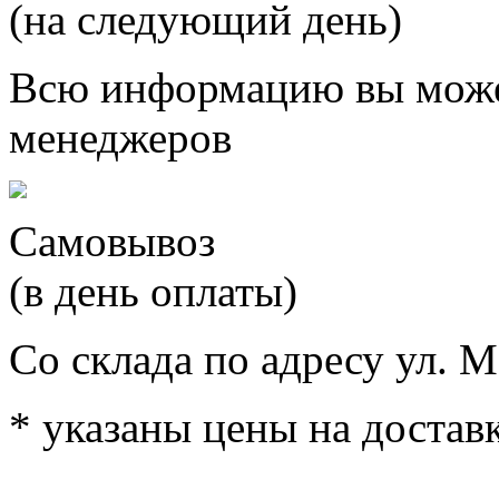
(на следующий день)
Всю информацию вы може
менеджеров
Самовывоз
(в день оплаты)
Со склада по адресу ул. М
* указаны цены на доставк