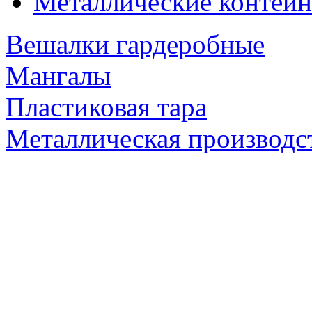
Металлические контейн
Вешалки гардеробные
Мангалы
Пластиковая тара
Металлическая производс