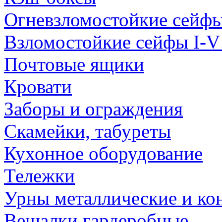
Огневзломостойкие сейф
Взломостойкие сейфы I-V
Почтовые ящики
Кровати
Заборы и ограждения
Скамейки, табуреты
Кухонное оборудование
Тележки
Урны металлические и ко
Вешалки гардеробные