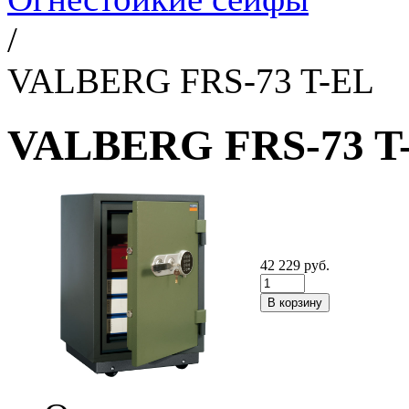
/
VALBERG FRS-73 T-EL
VALBERG FRS-73 T
42 229
руб.