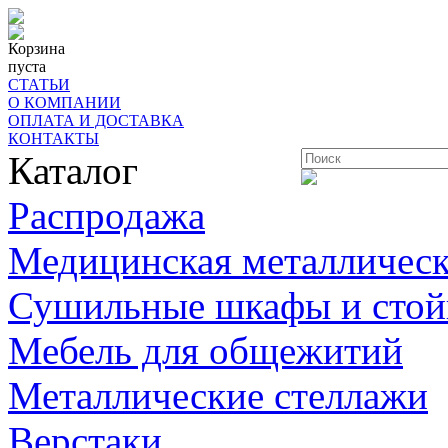
Корзина
пуста
СТАТЬИ
О КОМПАНИИ
ОПЛАТА И ДОСТАВКА
КОНТАКТЫ
Каталог
Распродажа
Медицинская металлическ
Сушильные шкафы и стой
Мебель для общежитий
Металлические стеллажи
Верстаки