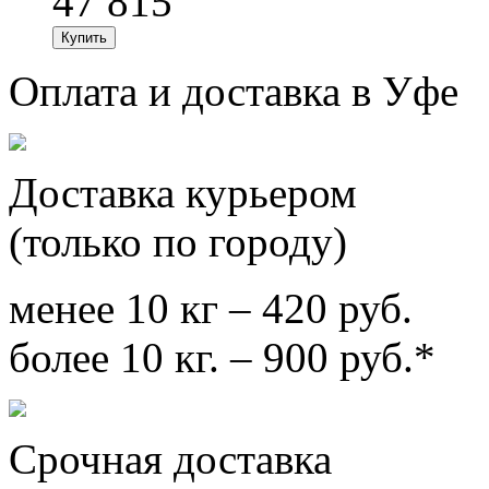
47 815
Оплата и доставка в Уфе
Доставка курьером
(только по городу)
менее 10 кг – 420 руб.
более 10 кг. – 900 руб.*
Срочная доставка