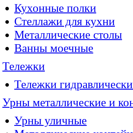
Кухонные полки
Стеллажи для кухни
Металлические столы
Ванны моечные
Тележки
Тележки гидравлически
Урны металлические и ко
Урны уличные