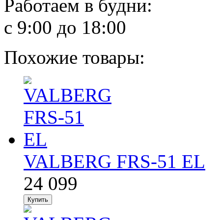
Работаем в будни:
с 9:00 до 18:00
Похожие товары:
VALBERG FRS-51 EL
24 099