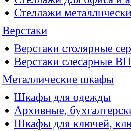
Стеллажи металлические
Верстаки
Верстаки столярные се
Верстаки слесарные ВП
Металлические шкафы
Шкафы для одежды
Архивные, бухгалтерск
Шкафы для ключей, к