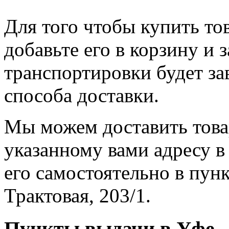
Для того чтобы купить т
добавьте его в корзину и 
транспортировки будет за
способа доставки.
Мы можем доставить тов
указанному вами адресу в
его самостоятельно в пунк
Трактовая, 203/1.
Пункты выдачи в Уфе