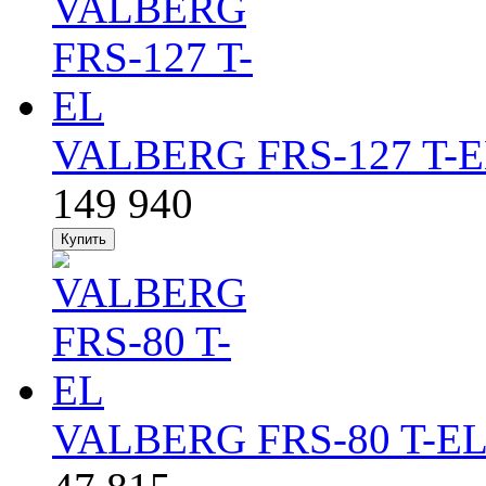
VALBERG FRS-127 T-
149 940
VALBERG FRS-80 T-E