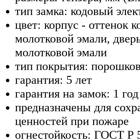
тип замка: кодовый эле
цвет: корпус - оттенок 
молотковой эмали, дверь
молотковой эмали
тип покрытия: порошко
гарантия: 5 лет
гарантия на замок: 1 год
предназначены для сохр
ценностей при пожаре
огнестойкость: ГОСТ Р 