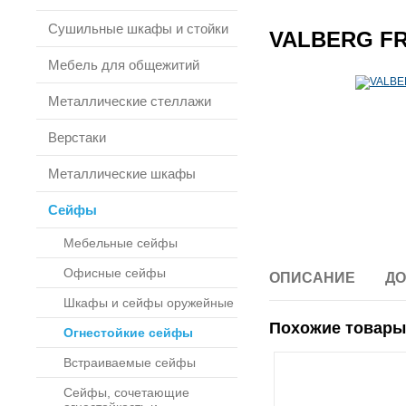
Сушильные шкафы и стойки
VALBERG FR
Мебель для общежитий
Металлические стеллажи
Верстаки
Металлические шкафы
Сейфы
Мебельные сейфы
Офисные сейфы
ОПИСАНИЕ
ДО
Шкафы и сейфы оружейные
Похожие товары
Огнестойкие сейфы
Встраиваемые сейфы
Сейфы, сочетающие