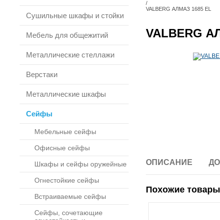
/
VALBERG АЛМАЗ 1685 EL
Сушильные шкафы и стойки
VALBERG АЛ
Мебель для общежитий
Металлические стеллажи
Верстаки
Металлические шкафы
Сейфы
Мебельные сейфы
Офисные сейфы
ОПИСАНИЕ
ДО
Шкафы и сейфы оружейные
Огнестойкие сейфы
Похожие товары
Встраиваемые сейфы
Сейфы, сочетающие