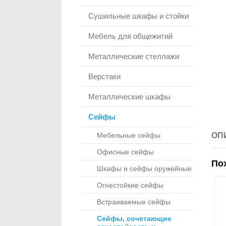
Сушильные шкафы и стойки
Мебель для общежитий
Металлические стеллажи
Верстаки
Металлические шкафы
Сейфы
Мебельные сейфы
ОП
Офисные сейфы
По
Шкафы и сейфы оружейные
Огнестойкие сейфы
Встраиваемые сейфы
Сейфы, сочетающие