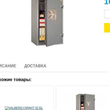
1
ИСАНИЕ
ДОСТАВКА
хожие товары: