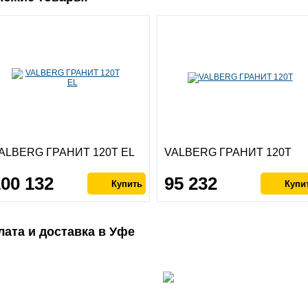
ALBERG ГРАНИТ 120Т EL
VALBERG ГРАНИТ 120Т
100 132
95 232
лата и доставка в Уфе