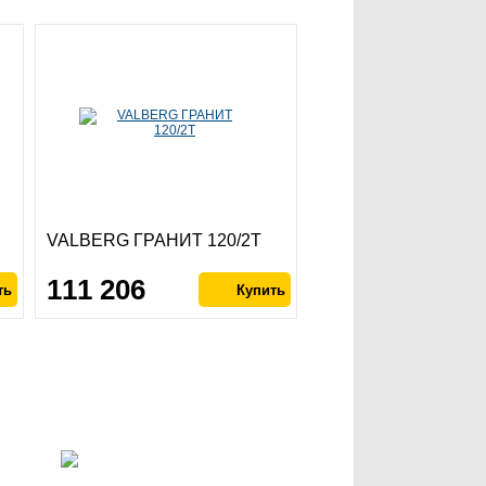
VALBERG ГРАНИТ 120/2Т
111 206