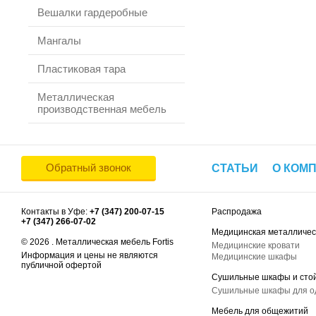
Вешалки гардеробные
Мангалы
Пластиковая тара
Металлическая
производственная мебель
Обратный звонок
СТАТЬИ
О КОМ
Контакты в Уфе:
+7 (347) 200-07-15
Распродажа
+7 (347) 266-07-02
Медицинская металличес
© 2026 . Металлическая мебель Fortis
Медицинские кровати
Информация и цены не являются
Медицинские шкафы
публичной офертой
Сушильные шкафы и сто
Сушильные шкафы для 
Мебель для общежитий