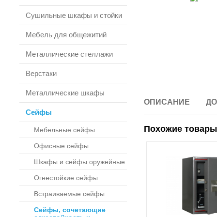
Сушильные шкафы и стойки
Мебель для общежитий
Металлические стеллажи
Верстаки
Металлические шкафы
ОПИСАНИЕ
ДО
Сейфы
Похожие товары
Мебельные сейфы
Офисные сейфы
Шкафы и сейфы оружейные
Огнестойкие сейфы
Встраиваемые сейфы
Сейфы, сочетающие