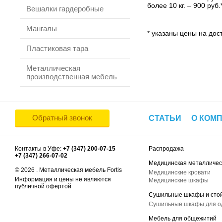
более 10 кг. – 900 руб.
Вешалки гардеробные
Мангалы
* указаны цены на дост
Пластиковая тара
Металлическая
производственная мебель
Обратный звонок
СТАТЬИ
О КОМ
Контакты в Уфе:
+7 (347) 200-07-15
Распродажа
+7 (347) 266-07-02
Медицинская металличес
© 2026 . Металлическая мебель Fortis
Медицинские кровати
Информация и цены не являются
Медицинские шкафы
публичной офертой
Сушильные шкафы и сто
Сушильные шкафы для 
Мебель для общежитий