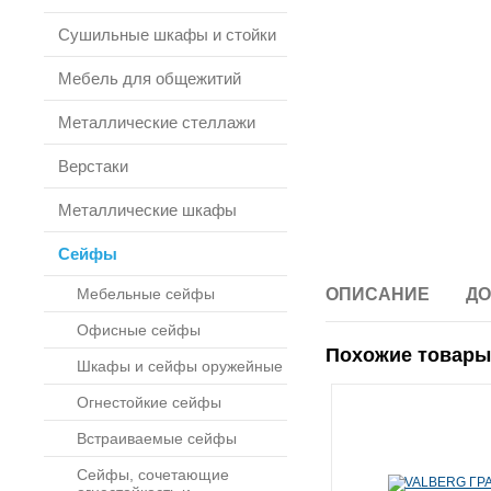
Сушильные шкафы и стойки
Мебель для общежитий
Металлические стеллажи
Верстаки
Металлические шкафы
Сейфы
Мебельные сейфы
ОПИСАНИЕ
ДО
Офисные сейфы
Похожие товары
Шкафы и сейфы оружейные
Огнестойкие сейфы
Встраиваемые сейфы
Сейфы, сочетающие