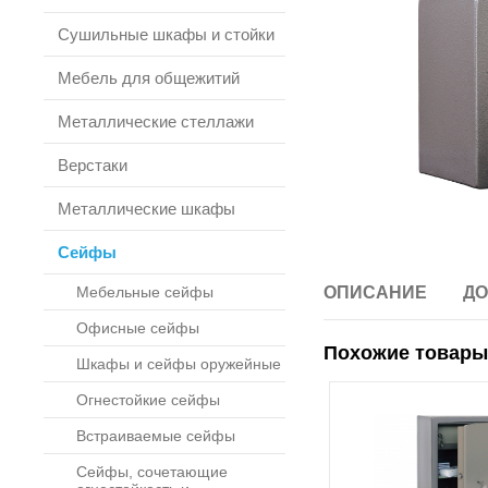
Сушильные шкафы и стойки
Мебель для общежитий
Металлические стеллажи
Верстаки
Металлические шкафы
Сейфы
Мебельные сейфы
ОПИСАНИЕ
ДО
Офисные сейфы
Похожие товары
Шкафы и сейфы оружейные
Огнестойкие сейфы
Встраиваемые сейфы
Сейфы, сочетающие