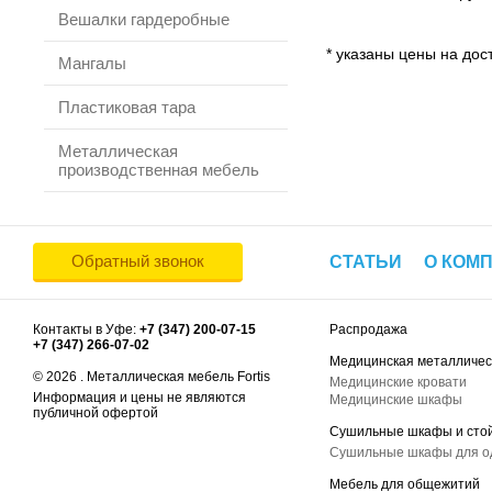
Вешалки гардеробные
* указаны цены на дост
Мангалы
Пластиковая тара
Металлическая
производственная мебель
Обратный звонок
СТАТЬИ
О КОМ
Контакты в Уфе:
+7 (347) 200-07-15
Распродажа
+7 (347) 266-07-02
Медицинская металличес
© 2026 . Металлическая мебель Fortis
Медицинские кровати
Информация и цены не являются
Медицинские шкафы
публичной офертой
Сушильные шкафы и сто
Сушильные шкафы для 
Мебель для общежитий