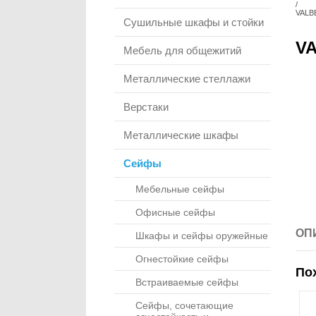
/
VALB
Сушильные шкафы и стойки
VA
Мебель для общежитий
Металлические стеллажи
Верстаки
Металлические шкафы
Сейфы
Мебельные сейфы
Офисные сейфы
ОП
Шкафы и сейфы оружейные
Огнестойкие сейфы
По
Встраиваемые сейфы
Сейфы, сочетающие