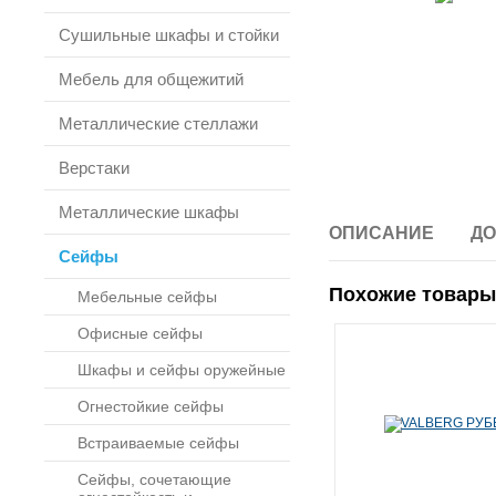
Сушильные шкафы и стойки
Мебель для общежитий
Металлические стеллажи
Верстаки
Металлические шкафы
ОПИСАНИЕ
ДО
Сейфы
Похожие товары
Мебельные сейфы
Офисные сейфы
Шкафы и сейфы оружейные
Огнестойкие сейфы
Встраиваемые сейфы
Сейфы, сочетающие