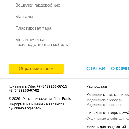
Вешалки гардеробные
Мангалы
Пластиковая тара
Металлическая
производственная мебель
Обратный звонок
СТАТЬИ
О КОМ
Контакты в Уфе:
+7 (347) 200-07-15
Распродажа
+7 (347) 266-07-02
Медицинская металличес
© 2026 . Металлическая мебель Fortis
Медицинские кровати
Информация и цены не являются
Медицинские шкафы
публичной офертой
Сушильные шкафы и сто
Сушильные шкафы для 
Мебель для общежитий