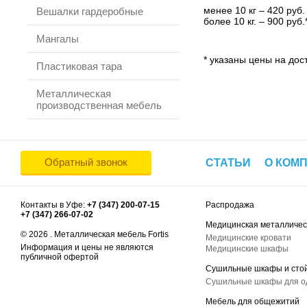
менее 10 кг – 420 руб.
Вешалки гардеробные
более 10 кг. – 900 руб.
Мангалы
* указаны цены на дост
Пластиковая тара
Металлическая
производственная мебель
Обратный звонок
СТАТЬИ
О КОМ
Контакты в Уфе:
+7 (347) 200-07-15
Распродажа
+7 (347) 266-07-02
Медицинская металличес
© 2026 . Металлическая мебель Fortis
Медицинские кровати
Информация и цены не являются
Медицинские шкафы
публичной офертой
Сушильные шкафы и сто
Сушильные шкафы для 
Мебель для общежитий