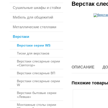
Верстак сле
Сушильные шкафы и стойки
Мебель для общежитий
Металлические стеллажи
Верстаки
Верстаки серии WS
Тиски для верстаков
Верстаки слесарные серии
«Святогор»
ОПИСАНИЕ
ДО
Верстаки слесарные ВП
Верстаки слесарные серии
Похожие товары
W
Верстаки бытовые серии
«Левша»
Монтажные столы серии