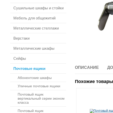
Сушильные шкафы и стойки
Мебель для общежитий
Металлические стеллажи
Верстаки
Металлические шкафы
Сейфы
ОПИСАНИЕ
ДО
Почтовые ящики
Абонентские шкафы
Похожие товары
Уличные почтовые ящики
Почтовый ящик
вертикальный серии эконом
класса
Почтовый ящик