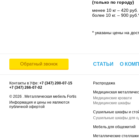
(только по городу)
менее 10 кг – 420 руб.
более 10 кг. – 900 руб.
* указаны цены на дост
Обратный звонок
СТАТЬИ
О КОМ
Контакты в Уфе:
+7 (347) 200-07-15
Распродажа
+7 (347) 266-07-02
Медицинская металличес
© 2026 . Металлическая мебель Fortis
Медицинские кровати
Информация и цены не являются
Медицинские шкафы
публичной офертой
Сушильные шкафы и сто
Сушильные шкафы для 
Мебель для общежитий
Металлические стеллажи