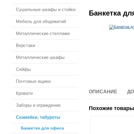
Сушильные шкафы и стойки
Банкетка дл
Мебель для общежитий
Металлические стеллажи
Верстаки
Металлические шкафы
Сейфы
Почтовые ящики
ОПИСАНИЕ
ДО
Кровати
Заборы и ограждения
Похожие товары
Скамейки, табуреты
Банкетки для офиса