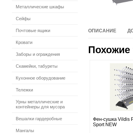
Металлические шкафы
Сейфы
Почтовые ящики
ОПИСАНИЕ
Д
Кровати
Похожие 
Заборы и ограждения
Скамейки, табуреты
Кухонное оборудование
Тележки
Урны металлические и
контейнеры для мусора
Вешалки гардеробные
Фен-сушка Vildis
Sport NEW
Мангалы