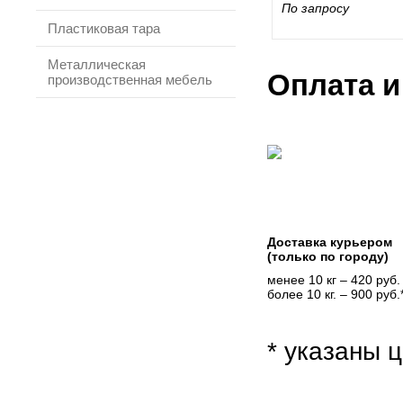
По запросу
Пластиковая тара
Металлическая
Оплата и
производственная мебель
Доставка курьером
(только по городу)
менее 10 кг – 420 руб.
более 10 кг. – 900 руб.
* указаны ц