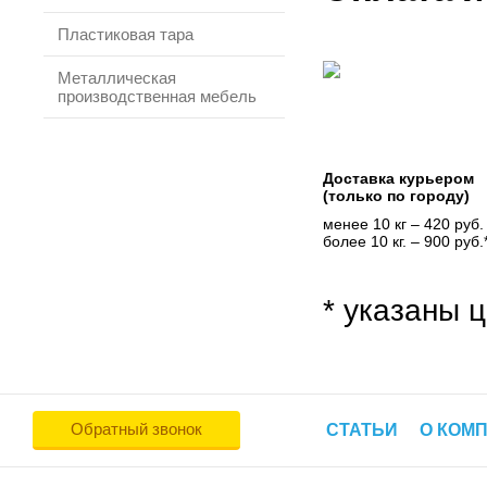
Пластиковая тара
Металлическая
производственная мебель
Доставка курьером
(только по городу)
менее 10 кг – 420 руб.
более 10 кг. – 900 руб.
* указаны ц
Обратный звонок
СТАТЬИ
О КОМ