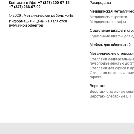
Контакты в Уфе:
+7 (347) 200-07-15
Распродажа
+7 (347) 266-07-02
Медицинская металличес
© 2026 . Металлическая мебель Fortis
Медицинские кровати
Информация и цены не являются
Медицинские шкафы
публичной офертой
Сушильные шкафы и сто
Сушильные шкафы для 
Мебель для общежитий
Металлические стеллажи
Стеллажи универсальные
грузоподъемностью до 3т
Стеллажи для офиса и а
Стеллажи металлические 
гаража
Верстаки
Верстаки столярные сер
Верстаки слесарные ВП