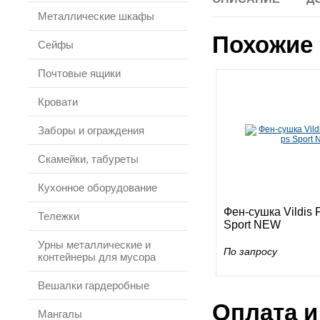
Металлические шкафы
Похожие 
Сейфы
Почтовые ящики
Кровати
Заборы и ограждения
Скамейки, табуреты
Кухонное оборудование
Фен-сушка Vildis 
Тележки
Sport NEW
Урны металлические и
По запросу
контейнеры для мусора
Вешалки гардеробные
Оплата и
Мангалы