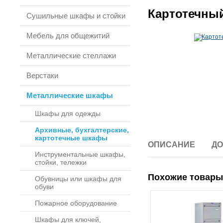
Картотечны
Сушильные шкафы и стойки
Мебель для общежитий
Металлические стеллажи
Верстаки
Металлические шкафы
Шкафы для одежды
Архивные, бухгалтерские,
картотечные шкафы
ОПИСАНИЕ
ДО
Инструментальные шкафы,
стойки, тележки
Похожие товары
Обувницы или шкафы для
обуви
Пожарное оборудование
Шкафы для ключей,