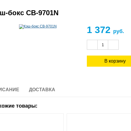
ш-бокс CB-9701N
1 372
руб.
ИСАНИЕ
ДОСТАВКА
хожие товары: