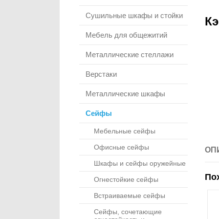
Сушильные шкафы и стойки
Кэ
Мебель для общежитий
Металлические стеллажи
Верстаки
Металлические шкафы
Сейфы
Мебельные сейфы
Офисные сейфы
ОП
Шкафы и сейфы оружейные
По
Огнестойкие сейфы
Встраиваемые сейфы
Сейфы, сочетающие