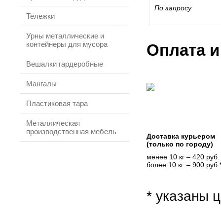
По запросу
Тележки
Урны металлические и
контейнеры для мусора
Оплата и
Вешалки гардеробные
Мангалы
Пластиковая тара
Металлическая
производственная мебель
Доставка курьером
(только по городу)
менее 10 кг – 420 руб.
более 10 кг. – 900 руб.
* указаны ц