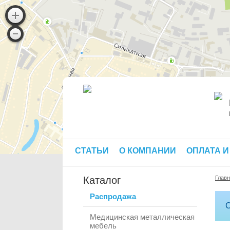
СТАТЬИ
О КОМПАНИИ
ОПЛАТА И
Каталог
Глав
Распродажа
С
Медицинская металлическая
мебель