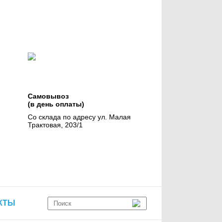
Самовывоз
(в день оплаты)
Со склада по адресу ул. Малая
Трактовая, 203/1
КТЫ