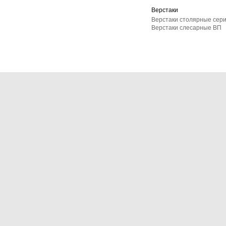
Верстаки
Верстаки столярные сер
Верстаки слесарные ВП