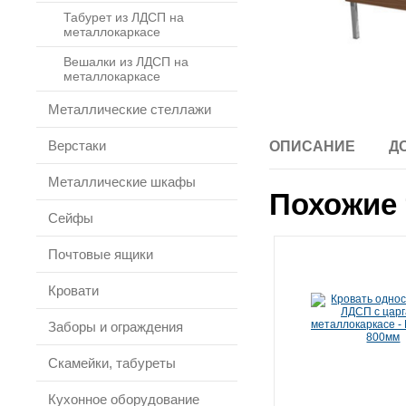
Табурет из ЛДСП на
металлокаркасе
Вешалки из ЛДСП на
металлокаркасе
Металлические стеллажи
Верстаки
ОПИСАНИЕ
Д
Металлические шкафы
Похожие 
Сейфы
Почтовые ящики
Кровати
Заборы и ограждения
Скамейки, табуреты
Кухонное оборудование