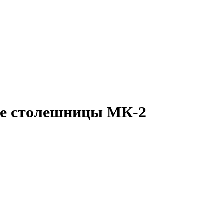
ые столешницы МК-2