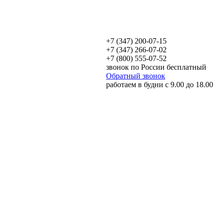
+7 (347) 200-07-15
+7 (347) 266-07-02
+7 (800) 555-07-52
звонок по России бесплатный
Обратный звонок
работаем в будни с 9.00 до 18.00