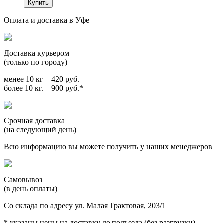
Оплата и доставка в Уфе
Доставка курьером
(только по городу)
менее 10 кг – 420 руб.
более 10 кг. – 900 руб.*
Срочная доставка
(на следующий день)
Всю информацию вы можете получить у наших менеджеров
Самовывоз
(в день оплаты)
Со склада по адресу ул. Малая Трактовая, 203/1
* указаны цены на доставку до подъезда (без разгрузки)