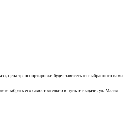
аза, цена транспортировки будет зависеть от выбранного вами
е забрать его самостоятельно в пункте выдачи: ул. Малая