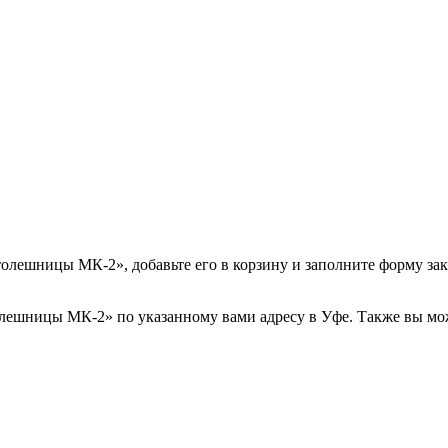
олешницы МК-2», добавьте его в корзину и заполните форму зак
ешницы МК-2» по указанному вами адресу в Уфе. Также вы может