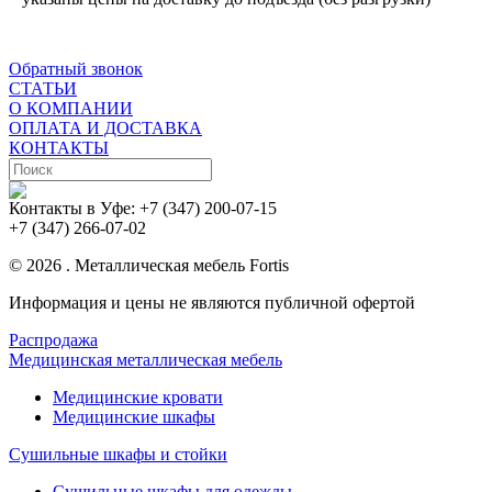
Обратный звонок
СТАТЬИ
О КОМПАНИИ
ОПЛАТА И ДОСТАВКА
КОНТАКТЫ
Контакты в Уфе:
+7 (347) 200-07-15
+7 (347) 266-07-02
© 2026 . Металлическая мебель Fortis
Информация и цены не являются публичной офертой
Распродажа
Медицинская металлическая мебель
Медицинские кровати
Медицинские шкафы
Сушильные шкафы и стойки
Сушильные шкафы для одежды