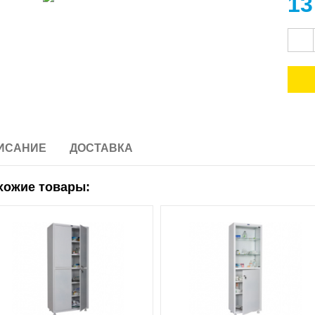
13
ИСАНИЕ
ДОСТАВКА
хожие товары: