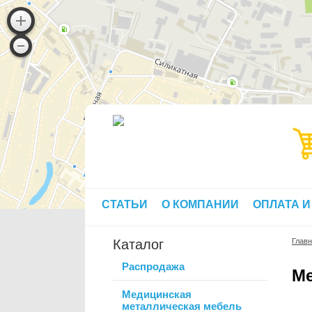
СТАТЬИ
О КОМПАНИИ
ОПЛАТА И
Каталог
Глав
Распродажа
Ме
Медицинская
металлическая мебель