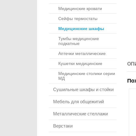
Медицинские кровати
Сейфы термостаты
Медицинские шкафы
Тумбы медицинские
подкатные
Аптечки металлические
Кушетки медицинские
ОП
Медицинские столики серии
МД
По
Сушильные шкафы и стойки
Мебель для общежитий
Металлические стеллажи
Верстаки