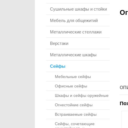
Сушильные шкафы и стойки
Ог
Мебель для общежитий
Металлические стеллажи
Верстаки
Металлические шкафы
Сейфы
Мебельные сейфы
Офисные сейфы
ОП
Шкафы и сейфы оружейные
По
Огнестойкие сейфы
Встраиваемые сейфы
Сейфы, сочетающие