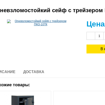
невзломостойкий сейф с трейзером
Цена
ИСАНИЕ
ДОСТАВКА
хожие товары: