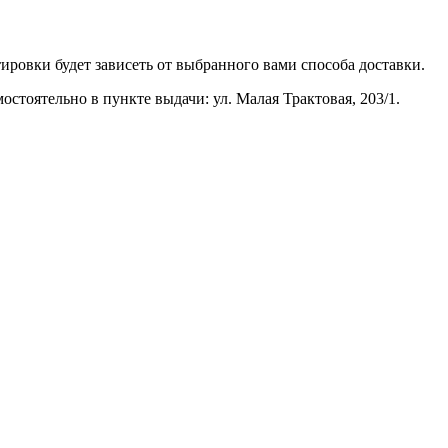
ировки будет зависеть от выбранного вами способа доставки.
тоятельно в пункте выдачи: ул. Малая Трактовая, 203/1.