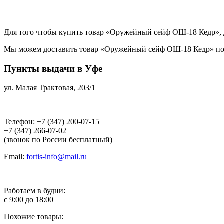
Для того чтобы купить товар «Оружейный сейф ОШ-18 Кедр», до
Мы можем доставить товар «Оружейный сейф ОШ-18 Кедр» по ука
Пункты выдачи в Уфе
ул. Малая Трактовая, 203/1
Телефон: +7 (347) 200-07-15
+7 (347) 266-07-02
(звонок по России бесплатный)
Email:
fortis-info@mail.ru
Работаем в будни:
с 9:00 до 18:00
Похожие товары: