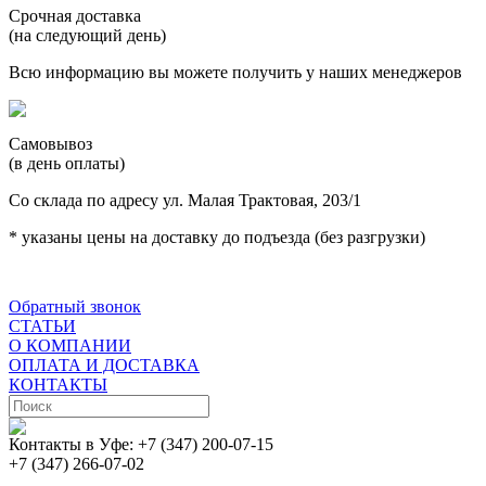
Срочная доставка
(на следующий день)
Всю информацию вы можете получить у наших менеджеров
Самовывоз
(в день оплаты)
Со склада по адресу ул. Малая Трактовая, 203/1
* указаны цены на доставку до подъезда (без разгрузки)
Обратный звонок
СТАТЬИ
О КОМПАНИИ
ОПЛАТА И ДОСТАВКА
КОНТАКТЫ
Контакты в Уфе:
+7 (347) 200-07-15
+7 (347) 266-07-02