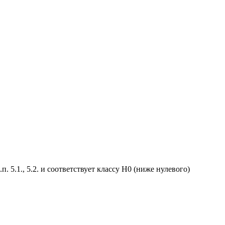
.1., 5.2. и соответствует классу Н0 (ниже нулевого)