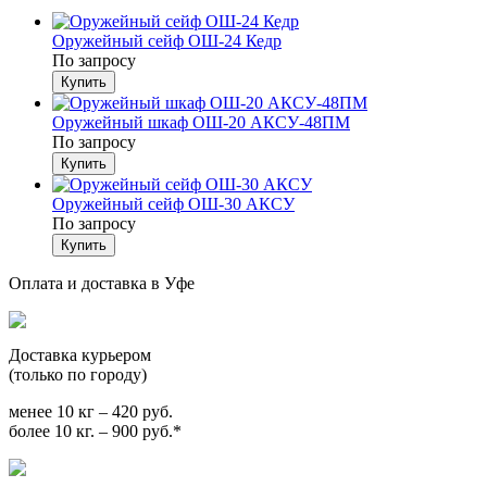
Оружейный сейф ОШ-24 Кедр
По запросу
Оружейный шкаф ОШ-20 АКСУ-48ПМ
По запросу
Оружейный сейф ОШ-30 АКСУ
По запросу
Оплата и доставка в Уфе
Доставка курьером
(только по городу)
менее 10 кг – 420 руб.
более 10 кг. – 900 руб.*