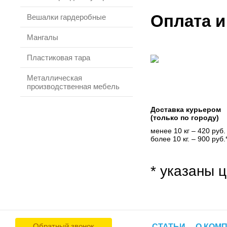
Оплата и
Вешалки гардеробные
Мангалы
Пластиковая тара
Металлическая
производственная мебель
Доставка курьером
(только по городу)
менее 10 кг – 420 руб.
более 10 кг. – 900 руб.
* указаны ц
Обратный звонок
СТАТЬИ
О КОМ