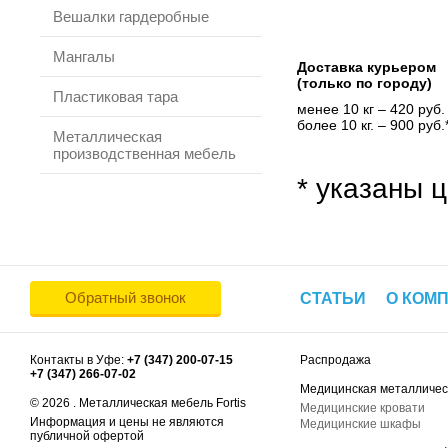
Вешалки гардеробные
Мангалы
Доставка курьером
(только по городу)
Пластиковая тара
менее 10 кг – 420 руб.
более 10 кг. – 900 руб.
Металлическая
производственная мебель
* указаны ц
Обратный звонок
СТАТЬИ
О КОМ
Контакты в Уфе:
+7 (347) 200-07-15
Распродажа
+7 (347) 266-07-02
Медицинская металличес
© 2026 . Металлическая мебель Fortis
Медицинские кровати
Информация и цены не являются
Медицинские шкафы
публичной офертой